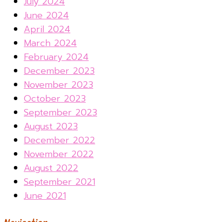
July 2024
June 2024
April 2024
March 2024
February 2024
December 2023
November 2023
October 2023
September 2023
August 2023
December 2022
November 2022
August 2022
September 2021
June 2021