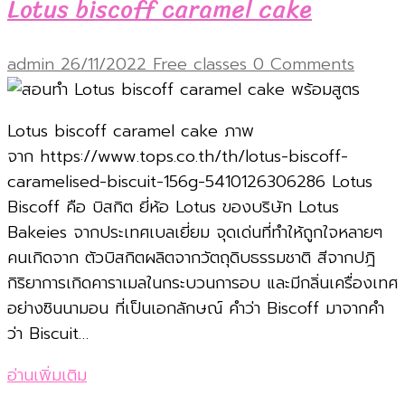
Lotus biscoff caramel cake
admin
26/11/2022
Free classes
0 Comments
Lotus biscoff caramel cake ภาพ
จาก https://www.tops.co.th/th/lotus-biscoff-
caramelised-biscuit-156g-5410126306286 Lotus
Biscoff คือ บิสกิต ยี่ห้อ Lotus ของบริษัท Lotus
Bakeies จากประเทศเบลเยี่ยม จุดเด่นที่ทำให้ถูกใจหลายๆ
คนเกิดจาก ตัวบิสกิตผลิตจากวัตถุดิบธรรมชาติ สีจากปฎิ
กิริยาการเกิดคาราเมลในกระบวนการอบ และมีกลิ่นเครื่องเทศ
อย่างซินนามอน ที่เป็นเอกลักษณ์ คำว่า Biscoff มาจากคำ
ว่า Biscuit…
อ่านเพิ่มเติม