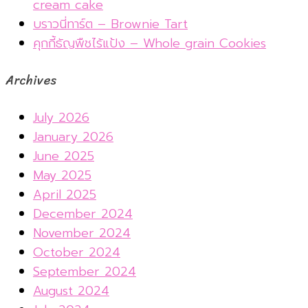
cream cake
บราวนี่ทาร์ต – Brownie Tart
คุกกี้ธัญพืชไร้แป้ง – Whole grain Cookies
Archives
July 2026
January 2026
June 2025
May 2025
April 2025
December 2024
November 2024
October 2024
September 2024
August 2024