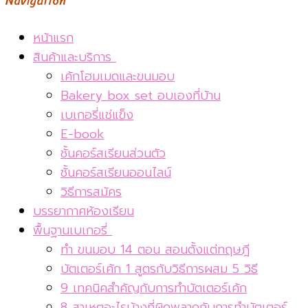
Navigation
หน้าแรก
สินค้าและบริการ
เค้กโฮมเมดและขนมอบ
Bakery box set อบเองที่บ้าน
เบเกอรี่แช่แข็ง
E-book
ชั้นคอร์สเรียนส่วนตัว
ชั้นคอร์สเรียนออนไลน์
วิธีการสมัคร
บรรยากาศห้องเรียน
พื้นฐานเบเกอรี่
ทำ ขนมอบ 14 ตอน สอนตั้งแต่ทฤษฎี
บัตเตอร์เค้ก 1 สูตรกับวิธีการผสม 5 วิธี
9 เทคนิคสำคัญกับการทำบัตเตอร์เค้ก
8 สาเหตุอะไรบ้างที่ผิดพลาดกับการทำบัตเตอร์