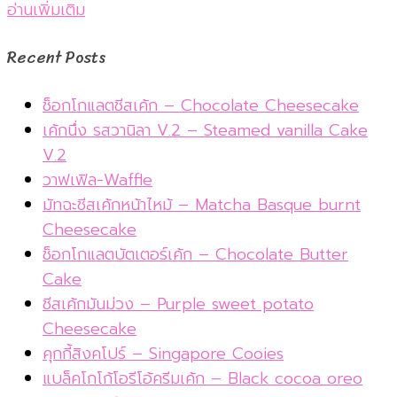
อ่านเพิ่มเติม
Recent Posts
ช็อกโกแลตชีสเค้ก – Chocolate Cheesecake
เค้กนึ่ง รสวานิลา V.2 – Steamed vanilla Cake
V.2
วาฟเฟิล-Waffle
มัทฉะชีสเค้กหน้าไหม้ – Matcha Basque burnt
Cheesecake
ช็อกโกแลตบัตเตอร์เค้ก – Chocolate Butter
Cake
ชีสเค้กมันม่วง – Purple sweet potato
Cheesecake
คุกกี้สิงคโปร์ – Singapore Cooies
แบล็คโกโก้โอรีโอ้ครีมเค้ก – Black cocoa oreo