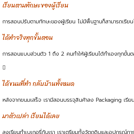
เรียนตามทักษะของผู้เรียน
การสอนปรับตามทักษะของผู้เรียน ไม่มีพื้นฐานก็สามารถเรียนได
ได้ทำจริงทุกขั้นตอน
การสอนแบบส่วนตัว 1 ถึง 2 คนทำให้ผู้เรียนได้ทำเองทุกขั้นต
ได้ขนมที่ทำ กลับบ้านทั้งหมด
หลังจากขนมเสร็จ เรามีสอนบรรจุสินค้าลง Packaging เรีย
มาตัวเปล่า เรียนได้เลย
ลงเรียนทำเบเกอรี่กับเรา เราเตรียมทั้งวัตถุดิบและอุปกรณ์การเ