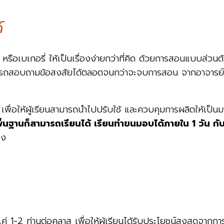
์
อเบเกอรี่ ให้เป็นเรื่องง่ายกว่าที่คิด ด้วยการสอนแบบส่วนตัวใ
มารถสอบถามข้อสงสัยได้ตลอดจนกว่าจะจบการสอน จากอาจารย์ที่
 เพื่อให้ผู้เรียนสามารถนำไปปรับใช้ และควบคุมการผลิตให้เป็
ีพื้นฐานก็สามารถเรียนได้ เรียนทำขนมอบได้ภายใน 1 วัน กั
อง
1-2 ท่านต่อคลาส เพื่อให้ผู้เรียนได้รับประโยชน์สูงสุดจากการ