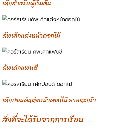
เค้กสำหรับผู้เริ่มต้น
คัพเค้กแต่งหน้าดอกไม้
คัพเค้กแฟนซี
เค้กปอนด์แต่งหน้าดอกไม้ ลายตะกร้า
สิ่งที่จะได้รับจากการเรียน