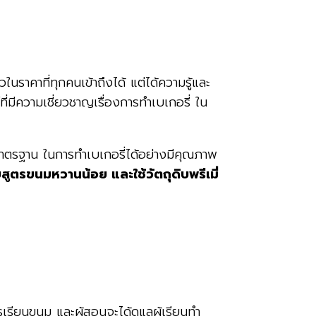
นราคาที่ทุกคนเข้าถึงได้ แต่ได้ความรู้และ
มีความเชี่ยวชาญเรื่องการทำเบเกอรี่ ใน
นมาตรฐาน ในการทำเบเกอรี่ได้อย่างมีคุณภาพ
บสูตรขนมหวานน้อย และใช้วัตถุดิบพรีเมี่
เรียนขนม และผู้สอนจะได้ดูแลผู้เรียนทำ