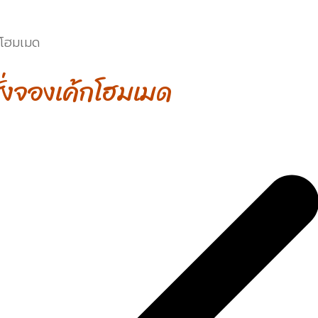
้กโฮมเมด
สั่งจองเค้กโฮมเมด