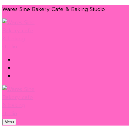
Skip
Menu
Close
Wares Sine Bakery Cafe & Baking Studio
to
content
Menu