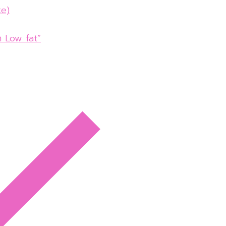
ke)
ค้ก Low fat”