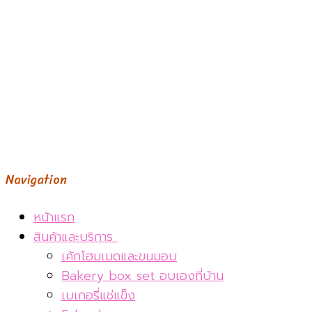
Navigation
หน้าแรก
สินค้าและบริการ
เค้กโฮมเมดและขนมอบ
Bakery box set อบเองที่บ้าน
เบเกอรี่แช่แข็ง