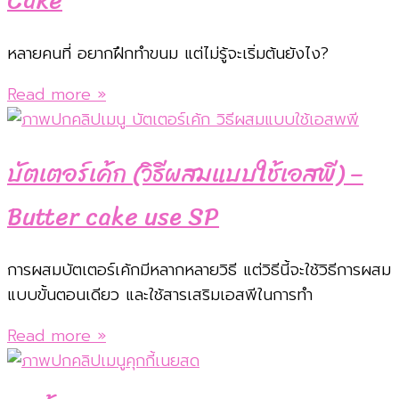
หลายคนที่ อยากฝึกทำขนม แต่ไม่รู้จะเริ่มต้นยังไง?
Read more »
บัตเตอร์เค้ก (วิธีผสมแบบใช้เอสพี) –
Butter cake use SP
การผสมบัตเตอร์เค้กมีหลากหลายวิธี แต่วิธีนี้จะใช้วิธีการผสม
แบบขั้นตอนเดียว และใช้สารเสริมเอสพีในการทำ
Read more »