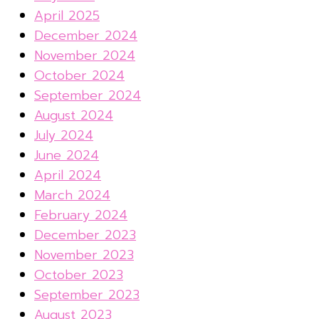
April 2025
December 2024
November 2024
October 2024
September 2024
August 2024
July 2024
June 2024
April 2024
March 2024
February 2024
December 2023
November 2023
October 2023
September 2023
August 2023