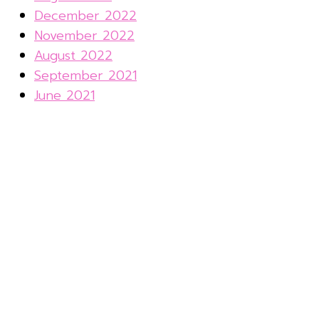
December 2022
November 2022
August 2022
September 2021
June 2021