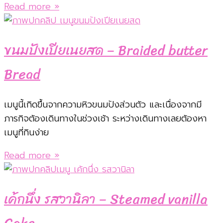
Read more »
ขนมปังเปียเนยสด – Braided butter
Bread
เมนูนี้เกิดขึ้นจากความหิวขนมปังส่วนตัว และเนื่องจากมี
ภารกิจต้องเดินทางในช่วงเช้า ระหว่างเดินทางเลยต้องหา
เมนูที่กินง่าย
Read more »
เค้กนึ่ง รสวานิลา – Steamed vanilla
Cake