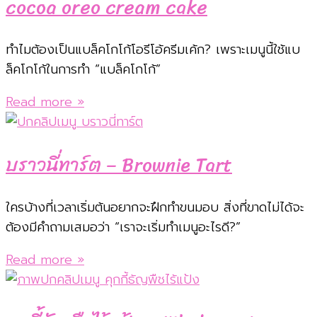
cocoa oreo cream cake
ทำไมต้องเป็นแบล็คโกโก้โอรีโอ้ครีมเค้ก? เพราะเมนูนี้ใช้แบ
ล็คโกโก้ในการทำ “แบล็คโกโก้”
Read more »
บราวนี่ทาร์ต – Brownie Tart
ใครบ้างที่เวลาเริ่มต้นอยากจะฝึกทำขนมอบ สิ่งที่ขาดไม่ได้จะ
ต้องมีคำถามเสมอว่า “เราจะเริ่มทำเมนูอะไรดี?”
Read more »