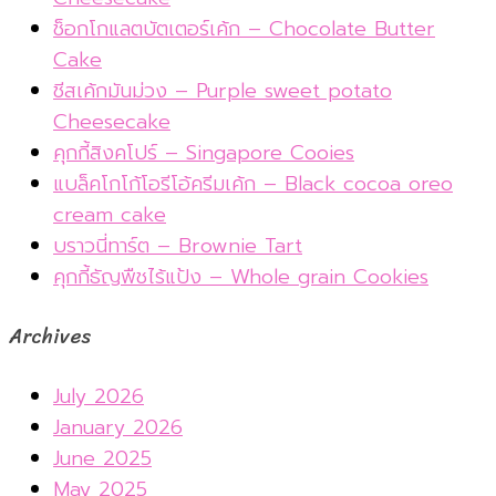
ช็อกโกแลตบัตเตอร์เค้ก – Chocolate Butter
Cake
ชีสเค้กมันม่วง – Purple sweet potato
Cheesecake
คุกกี้สิงคโปร์ – Singapore Cooies
แบล็คโกโก้โอรีโอ้ครีมเค้ก – Black cocoa oreo
cream cake
บราวนี่ทาร์ต – Brownie Tart
คุกกี้ธัญพืชไร้แป้ง – Whole grain Cookies
Archives
July 2026
January 2026
June 2025
May 2025