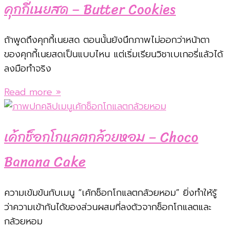
คุกกี้เนยสด – Butter Cookies
ถ้าพูดถึงคุกกี้เนยสด ตอนนั้นยังนึกภาพไม่ออกว่าหน้าตา
ของคุกกี้เนยสดเป็นแบบไหน แต่เริ่มเรียนวิชาเบเกอรี่แล้วได้
ลงมือทำจริง
Read more »
เค้กช็อกโกแลตกล้วยหอม – Choco
Banana Cake
ความเข้มข้นกับเมนู “เค้กช็อกโกแลตกล้วยหอม” ยิ่งทำให้รู้
ว่าความเข้ากันได้ของส่วนผสมที่ลงตัวจากช็อกโกแลตและ
กล้วยหอม