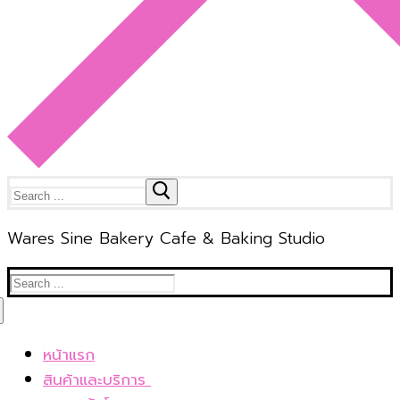
Search
for:
Wares Sine Bakery Cafe & Baking Studio
Search
for:
หน้าแรก
สินค้าและบริการ