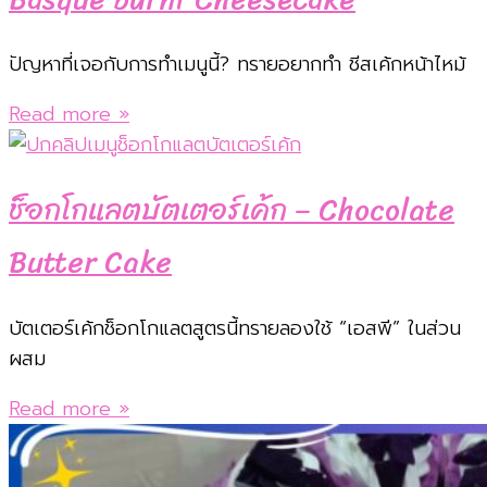
ปัญหาที่เจอกับการทำเมนูนี้? ทรายอยากทำ ชีสเค้กหน้าไหม้
Read more »
ช็อกโกแลตบัตเตอร์เค้ก – Chocolate
Butter Cake
บัตเตอร์เค้กช็อกโกแลตสูตรนี้ทรายลองใช้ “เอสพี” ในส่วน
ผสม
Read more »