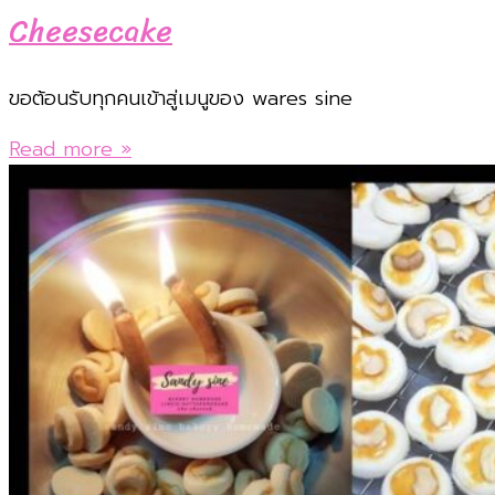
Cheesecake
ขอต้อนรับทุกคนเข้าสู่เมนูของ wares sine
Read more »