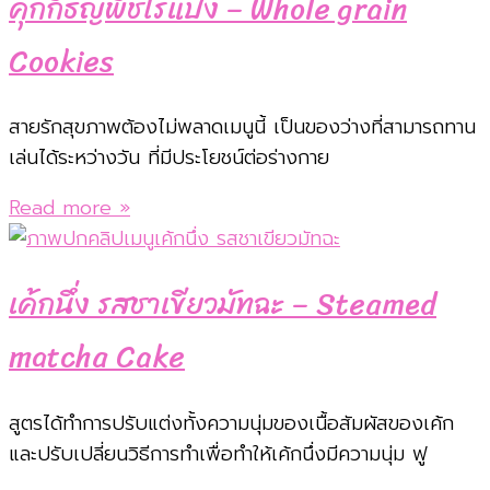
คุกกี้ธัญพืชไร้แป้ง – Whole grain
Cookies
สายรักสุขภาพต้องไม่พลาดเมนูนี้ เป็นของว่างที่สามารถทาน
เล่นได้ระหว่างวัน ที่มีประโยชน์ต่อร่างกาย
Read more »
เค้กนึ่ง รสชาเขียวมัทฉะ – Steamed
matcha Cake
สูตรได้ทำการปรับแต่งทั้งความนุ่มของเนื้อสัมผัสของเค้ก
และปรับเปลี่ยนวิธีการทำเพื่อทำให้เค้กนึ่งมีความนุ่ม ฟู