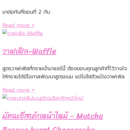
มาต่อกันที่ตอนที่ 2 กับ
Read more »
วาฟเฟิล-Waffle
สูตรวาฟเฟิลที่ทรายนำมาแชร์นี้ ต้องขอบคุณลูกค้าที่ไว้วางใจ
ให้ทรายได้มีโอกาสพัฒนาสูตรขนม แต่ไม่ใช่ตัวแป้งวาฟเฟิล
Read more »
มัทฉะชีสเค้กหน้าไหม้ – Matcha
Basque burnt Cheesecake