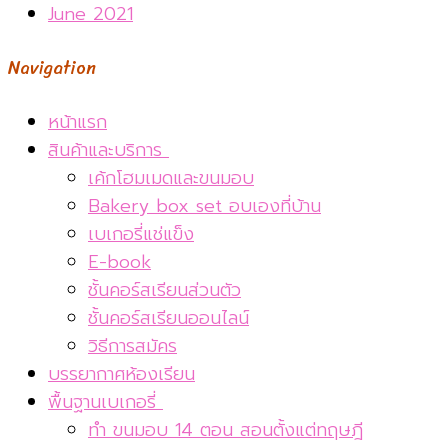
June 2021
Navigation
หน้าแรก
สินค้าและบริการ
เค้กโฮมเมดและขนมอบ
Bakery box set อบเองที่บ้าน
เบเกอรี่แช่แข็ง
E-book
ชั้นคอร์สเรียนส่วนตัว
ชั้นคอร์สเรียนออนไลน์
วิธีการสมัคร
บรรยากาศห้องเรียน
พื้นฐานเบเกอรี่
ทำ ขนมอบ 14 ตอน สอนตั้งแต่ทฤษฎี