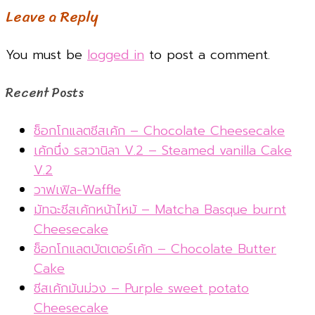
Leave a Reply
You must be
logged in
to post a comment.
Recent Posts
ช็อกโกแลตชีสเค้ก – Chocolate Cheesecake
เค้กนึ่ง รสวานิลา V.2 – Steamed vanilla Cake
V.2
วาฟเฟิล-Waffle
มัทฉะชีสเค้กหน้าไหม้ – Matcha Basque burnt
Cheesecake
ช็อกโกแลตบัตเตอร์เค้ก – Chocolate Butter
Cake
ชีสเค้กมันม่วง – Purple sweet potato
Cheesecake