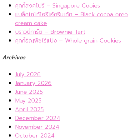
คุกกี้สิงคโปร์ – Singapore Cooies
แบล็คโกโก้โอรีโอ้ครีมเค้ก – Black cocoa oreo
cream cake
บราวนี่ทาร์ต – Brownie Tart
คุกกี้ธัญพืชไร้แป้ง – Whole grain Cookies
Archives
July 2026
January 2026
June 2025
May 2025
April 2025
December 2024
November 2024
October 2024