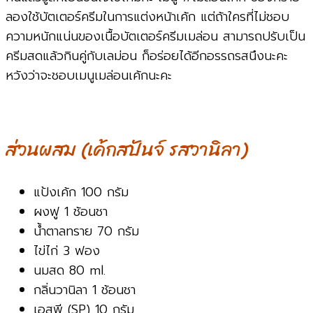
ลองใช้บัตเตอร์ครีมในการแต่งหน้าเค้ก แต่ถ้าใครที่ไม่ชอบ
ความหนักแน่นของเนื้อบัตเตอร์ครีมเมล่อน สามารถปรับเป็น
ครีมสดแล้วกินคู่กับเลม่อน ก็อร่อยได้อีกอรรถรสนึงนะคะ
หวังว่าจะชอบเมนูเมล่อนเค้กนะคะ
ส่วนผสม (เค้กสปันจ์ รสวานิลา)
แป้งเค้ก 100 กรัม
ผงฟู 1 ช้อนชา
น้ำตาลทราย 70 กรัม
ไข่ไก่ 3 ฟอง
นมสด 80 ml.
กลิ่นวานิลา 1 ช้อนชา
เอสพี (SP) 10 กรัม