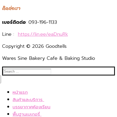
ติดต่อเรา
เบอร์ติดต่อ
: 093-196-1133
Line :
https://lin.ee/eaDnuRk
Copyright © 2026 Goodtells
Wares Sine Bakery Cafe & Baking Studio
Search
for:
หน้าแรก
สินค้าและบริการ
เค้กโฮมเมดและขนมอบ
บรรยากาศห้องเรียน
Bakery box set อบเองที่บ้าน
พื้นฐานเบเกอรี่