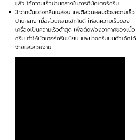
แล้ว ใช้ความเร็วปานกลางในการตีบัตเตอร์ครีม
3.จากนั้นแต่งกลิ่นเมล่อน และตีส่วนผสมด้วยความเร็ว
ปานกลาง เมื่อส่วนผสมเข้ากันดี ให้ลดความเร็วของ
เครื่องเป็นความเร็วต่ำสุด เพื่อตัดฟองอากาศของเนื้อ
ครีม ทำให้บัตเตอร์ครีมเนียน และปาดครีมบนตัวเค้กได้
ง่ายและสวยงาม