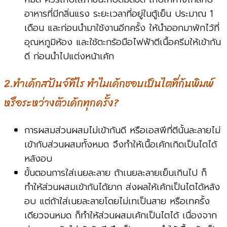
อาหารที่มีกลิ่นแรง ระยะเวลาที่อยู่ในตู้เย็น ประมาณ 1
เดือน และก่อนนำมาใช้งานอีกครั้ง ให้นำออกมาพักไว้ที่
อุณหภูมิห้อง และใช้ตะกร้อมือไฟฟ้าตีเนื้อครีมให้เข้ากัน
ดี ก่อนนำไปแต่งหน้าเค้ก
2.ทำเค้กสปันจ์ทีไร ทำไมเค้กชอบเป็นไตที่ก้นพิมพ์
หรือระหว่างตัวเค้กทุกครั้ง?
การผสมส่วนผสมไม่เข้ากันดี หรือเอสพีที่ตีนั้นละลายไม่
เข้ากับส่วนผสมทั้งหมด จึงทำให้เนื้อเค้กเกิดเป็นไตได้
หลังอบ
ขั้นตอนการใส่เนยละลาย ถ้าเนยละลายเย็นเกินไป ก็
ทำให้ส่วนผสมเข้ากันได้ยาก ส่งผลให้เค้กเป็นไตได้หลัง
อบ แต่ถ้าใส่เนยละลายโดยไม่เทเป็นสาย หรือเทครั้ง
เดียวจนหมด ก็ทำให้ส่วนผสมเค้กเป็นไตได้ เนื่องจาก