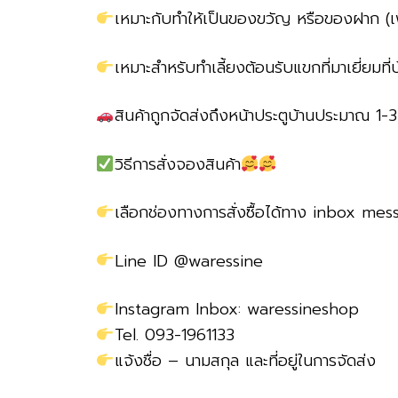
เหมาะกับทำให้เป็นของขวัญ หรือของฝาก (เพื
เหมาะสำหรับทำเลี้ยงต้อนรับแขกที่มาเยี่ยมที่บ
สินค้าถูกจัดส่งถึงหน้าประตูบ้านประมาณ 1-
วิธีการสั่งจองสินค้า
เลือกช่องทางการสั่งซื้อได้ทาง inbox me
Line ID @waressine
Instagram Inbox: waressineshop
Tel. 093-1961133
แจ้งชื่อ – นามสกุล และที่อยู่ในการจัดส่ง