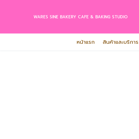
Skip
to
WARES SINE BAKERY CAFE & BAKING STUDIO
content
หน้าแรก
สินค้าและบริการ