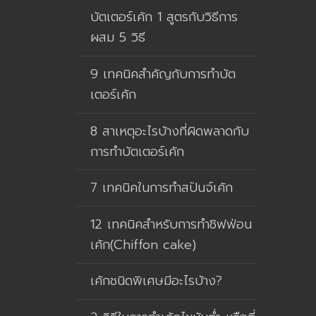
บัตเตอร์เค้ก 1 สูตรกับวิธีการ
ผสม 5 วิธี
9 เทคนิคสำคัญกับการทำบัต
เตอร์เค้ก
8 สาเหตุอะไรบ้างที่ผิดพลาดกับ
การทำบัตเตอร์เค้ก
7 เทคนิคในการทำสปันจ์เค้ก
12 เทคนิคสำหรับการทำชิฟฟ่อน
เค้ก(Chiffon cake)
เค้กชนิดพิเศษมีอะไรบ้าง?