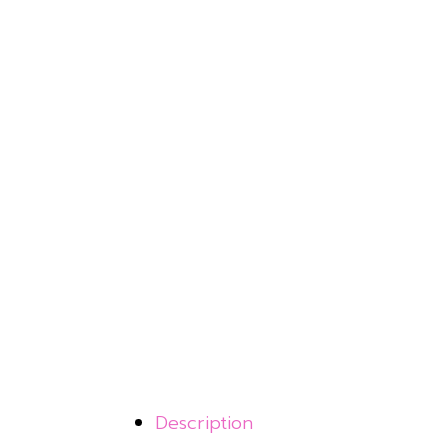
Description