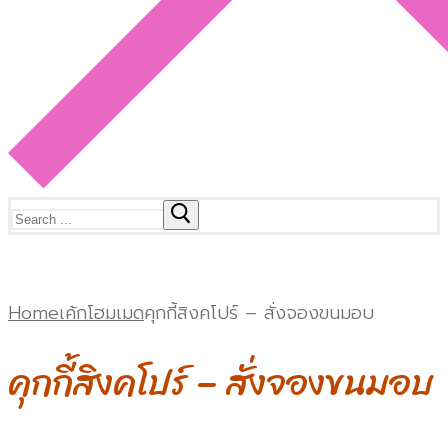
Search
for:
Home
เค้กโฮมเมด
คุกกี้สิงคโปร์ – สั่งจองขนมอบ
คุกกี้สิงคโปร์ – สั่งจองขนมอบ