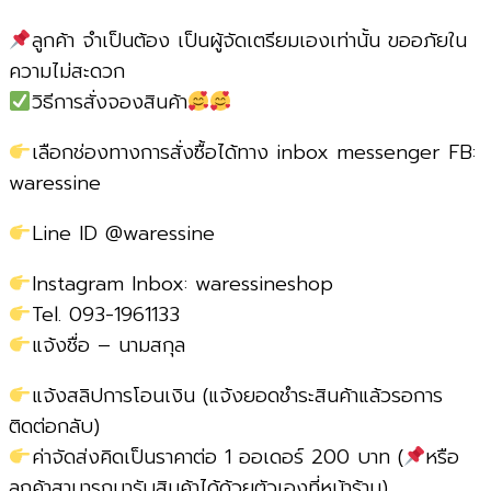
ลูกค้า จำเป็นต้อง เป็นผู้จัดเตรียมเองเท่านั้น ขออภัยใน
ความไม่สะดวก
วิธีการสั่งจองสินค้า
เลือกช่องทางการสั่งซื้อได้ทาง inbox messenger FB:
waressine
Line ID @waressine
Instagram Inbox: waressineshop
Tel. 093-1961133
แจ้งชื่อ – นามสกุล
แจ้งสลิปการโอนเงิน (แจ้งยอดชำระสินค้าแล้วรอการ
ติดต่อกลับ)
ค่าจัดส่งคิดเป็นราคาต่อ 1 ออเดอร์ 200 บาท (
หรือ
ลูกค้าสามารถมารับสินค้าได้ด้วยตัวเองที่หน้าร้าน)