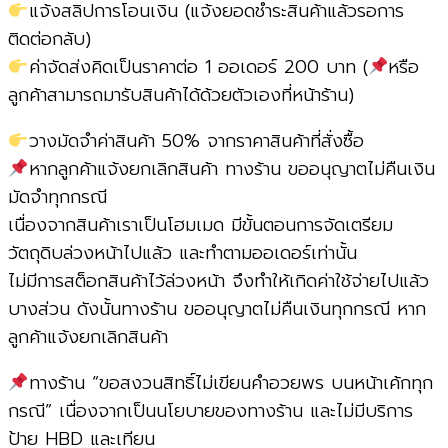
แจ้งสลิปการโอนเงิน (แจ้งยอดชำระสินค้าแล้วรอการ
ติดต่อกลับ)
ค่าจัดส่งคิดเป็นราคาต่อ 1 ออเดอร์ 200 บาท (
หรือ
ลูกค้าสามารถมารับสินค้าได้ด้วยตัวเองที่หน้าร้าน)
วางมัดจำค่าสินค้า 50% จากราคาสินค้าที่สั่งซื้อ
หากลูกค้าแจ้งยกเลิกสินค้า ทางร้าน ขออนุญาตไม่คืนเงิน
มัดจำทุกกรณี
เนื่องจากสินค้าเราเป็นโฮมเมด มีขั้นตอนการจัดเตรียม
วัตถุดิบล่วงหน้าไปแล้ว และทำตามออเดอร์เท่านั้น
ไม่มีการสต็อกสินค้าไว้ล่วงหน้า จึงทำให้เกิดค่าใช้จ่ายไปแล้ว
บางส่วน ดังนั้นทางร้าน ขออนุญาตไม่คืนเงินทุกกรณี หาก
ลูกค้าแจ้งยกเลิกสินค้า
ทางร้าน “ขอสงวนสิทธิ์ไม่เขียนคำอวยพร บนหน้าเค้กทุก
กรณี” เนื่องจากเป็นนโยบายของทางร้าน และไม่มีบริการ
ป้าย HBD และเทียน