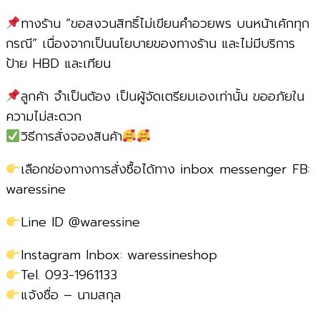
ทางร้าน “ขอสงวนสิทธิ์ไม่เขียนคำอวยพร บนหน้าเค้กทุก
กรณี” เนื่องจากเป็นนโยบายของทางร้าน และไม่มีบริการ
ป้าย HBD และเทียน
ลูกค้า จำเป็นต้อง เป็นผู้จัดเตรียมเองเท่านั้น ขออภัยใน
ความไม่สะดวก
วิธีการสั่งจองสินค้า
เลือกช่องทางการสั่งซื้อได้ทาง inbox messenger FB:
waressine
Line ID @waressine
Instagram Inbox: waressineshop
Tel. 093-1961133
แจ้งชื่อ – นามสกุล