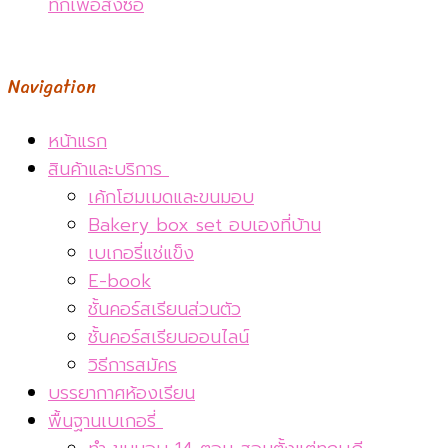
ทักเพื่อสั่งซื้อ
Navigation
หน้าแรก
สินค้าและบริการ
เค้กโฮมเมดและขนมอบ
Bakery box set อบเองที่บ้าน
เบเกอรี่แช่แข็ง
E-book
ชั้นคอร์สเรียนส่วนตัว
ชั้นคอร์สเรียนออนไลน์
วิธีการสมัคร
บรรยากาศห้องเรียน
พื้นฐานเบเกอรี่