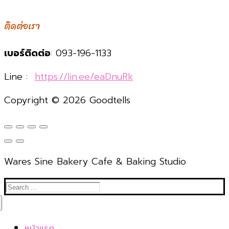
ติดต่อเรา
เบอร์ติดต่อ
: 093-196-1133
Line :
https://lin.ee/eaDnuRk
Copyright © 2026 Goodtells
Wares Sine Bakery Cafe & Baking Studio
Search
for:
หน้าแรก