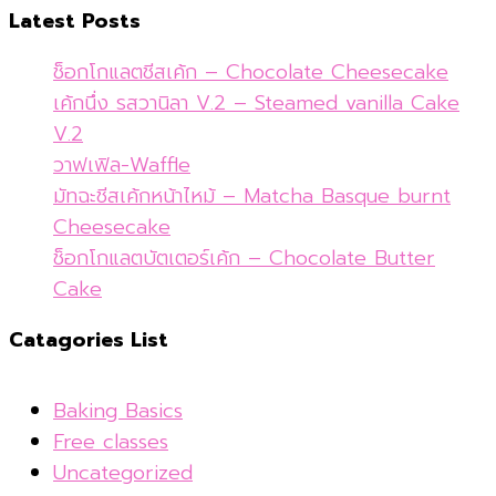
Latest Posts
ช็อกโกแลตชีสเค้ก – Chocolate Cheesecake
เค้กนึ่ง รสวานิลา V.2 – Steamed vanilla Cake
V.2
วาฟเฟิล-Waffle
มัทฉะชีสเค้กหน้าไหม้ – Matcha Basque burnt
Cheesecake
ช็อกโกแลตบัตเตอร์เค้ก – Chocolate Butter
Cake
Catagories List
Baking Basics
Free classes
Uncategorized