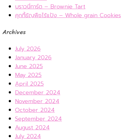
บราวนี่ทาร์ต – Brownie Tart
คุกกี้ธัญพืชไร้แป้ง – Whole grain Cookies
Archives
July 2026
January 2026
June 2025
May 2025
April 2025
December 2024
November 2024
October 2024
September 2024
August 2024
July 2024