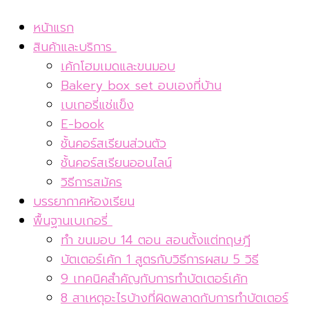
หน้าแรก
สินค้าและบริการ
เค้กโฮมเมดและขนมอบ
Bakery box set อบเองที่บ้าน
เบเกอรี่แช่แข็ง
E-book
ชั้นคอร์สเรียนส่วนตัว
ชั้นคอร์สเรียนออนไลน์
วิธีการสมัคร
บรรยากาศห้องเรียน
พื้นฐานเบเกอรี่
ทำ ขนมอบ 14 ตอน สอนตั้งแต่ทฤษฎี
บัตเตอร์เค้ก 1 สูตรกับวิธีการผสม 5 วิธี
9 เทคนิคสำคัญกับการทำบัตเตอร์เค้ก
8 สาเหตุอะไรบ้างที่ผิดพลาดกับการทำบัตเตอร์