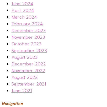
June 2024
April 2024
March 2024
February 2024
December 2023
November 2023
October 2023
September 2023
August 2023
December 2022
November 2022
August 2022
September 2021
June 2021
Navigation