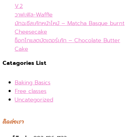
V.2
วาฟเฟิล-Waffle
มัทฉะชีสเค้กหน้าไหม้ – Matcha Basque burnt
Cheesecake
ช็อกโกแลตบัตเตอร์เค้ก – Chocolate Butter
Cake
Catagories List
Baking Basics
Free classes
Uncategorized
ติดต่อเรา