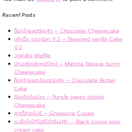
Recent Posts
ช็อกโกแลตชีสเค้ก – Chocolate Cheesecake
เค้กนึ่ง รสวานิลา V.2 – Steamed vanilla Cake
V.2
วาฟเฟิล-Waffle
มัทฉะชีสเค้กหน้าไหม้ – Matcha Basque burnt
Cheesecake
ช็อกโกแลตบัตเตอร์เค้ก – Chocolate Butter
Cake
ชีสเค้กมันม่วง – Purple sweet potato
Cheesecake
คุกกี้สิงคโปร์ – Singapore Cooies
แบล็คโกโก้โอรีโอ้ครีมเค้ก – Black cocoa oreo
cream cake