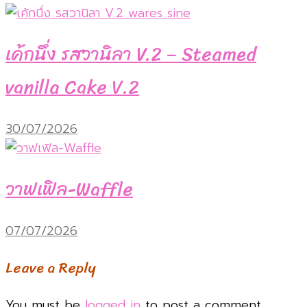
เค้กนึ่ง รสวานิลา V.2 – Steamed
vanilla Cake V.2
30/07/2026
วาฟเฟิล-Waffle
07/07/2026
Leave a Reply
You must be
logged in
to post a comment.