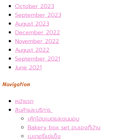
October 2023
September 2023
August 2023
December 2022
November 2022
August 2022
September 2021
June 2021
Navigation
หน้าแรก
สินค้าและบริการ
เค้กโฮมเมดและขนมอบ
Bakery box set อบเองที่บ้าน
เบเกอรี่แช่แข็ง