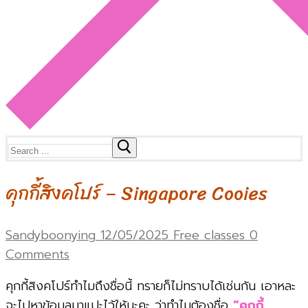
Search
for:
คุกกี้สิงคโปร์ – Singapore Cooies
Sandyboonying
12/05/2025
Free classes
0
Comments
คุกกี้สิงคโปร์ทำไมถึงชื่อนี้ ทรายก็ไม่ทราบได้เช่นกัน เอาหละ
จะไปหาข้อมูลมาแปะไว้ให้นะคะ ว่าทำไมต้องชื่อ
“คุกกี้