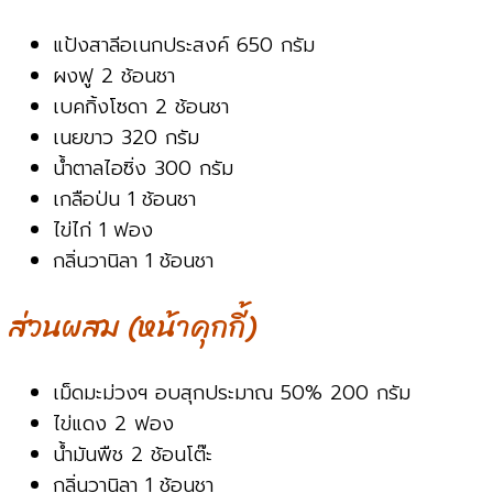
แป้งสาลีอเนกประสงค์ 650 กรัม
ผงฟู 2 ช้อนชา
เบคกิ้งโซดา 2 ช้อนชา
เนยขาว 320 กรัม
น้ำตาลไอซิ่ง 300 กรัม
เกลือป่น 1 ช้อนชา
ไข่ไก่ 1 ฟอง
กลิ่นวานิลา 1 ช้อนชา
ส่วนผสม (หน้าคุกกี้)
เม็ดมะม่วงฯ อบสุกประมาณ 50% 200 กรัม
ไข่แดง 2 ฟอง
น้ำมันพืช 2 ช้อนโต๊ะ
กลิ่นวานิลา 1 ช้อนชา