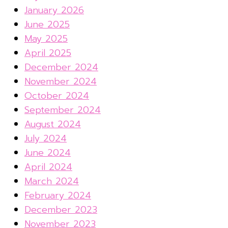
January 2026
June 2025
May 2025
April 2025
December 2024
November 2024
October 2024
September 2024
August 2024
July 2024
June 2024
April 2024
March 2024
February 2024
December 2023
November 2023