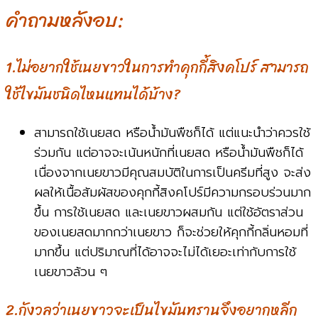
คำถามหลังอบ:
1.ไม่อยากใช้เนยขาวในการทำคุกกี้สิงคโปร์ สามารถ
ใช้ไขมันชนิดไหนแทนได้บ้าง?
สามารถใช้เนยสด หรือน้ำมันพืชก็ได้ แต่แนะนำว่าควรใช้
ร่วมกัน แต่อาจจะเน้นหนักที่เนยสด หรือน้ำมันพืชก็ได้
เนื่องจากเนยขาวมีคุณสมบัติในการเป็นครีมที่สูง จะส่ง
ผลให้เนื้อสัมผัสของคุกกี้สิงคโปร์มีความกรอบร่วนมาก
ขึ้น การใช้เนยสด และเนยขาวผสมกัน แต่ใช้อัตราส่วน
ของเนยสดมากกว่าเนยขาว ก็จะช่วยให้คุกกี้กลิ่นหอมที่
มากขึ้น แต่ปริมาณที่ได้อาจจะไม่ได้เยอะเท่ากับการใช้
เนยขาวล้วน ๆ
2.กังวลว่าเนยขาวจะเป็นไขมันทรานจึงอยากหลีก