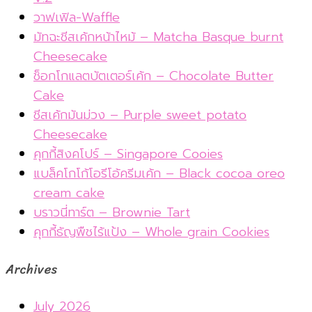
วาฟเฟิล-Waffle
มัทฉะชีสเค้กหน้าไหม้ – Matcha Basque burnt
Cheesecake
ช็อกโกแลตบัตเตอร์เค้ก – Chocolate Butter
Cake
ชีสเค้กมันม่วง – Purple sweet potato
Cheesecake
คุกกี้สิงคโปร์ – Singapore Cooies
แบล็คโกโก้โอรีโอ้ครีมเค้ก – Black cocoa oreo
cream cake
บราวนี่ทาร์ต – Brownie Tart
คุกกี้ธัญพืชไร้แป้ง – Whole grain Cookies
Archives
July 2026