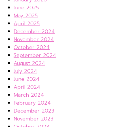
June 2025
May 2025
April 2025
December 2024
November 2024
October 2024
September 2024
August 2024
July 2024
June 2024
April 2024
March 2024
February 2024
December 2023
November 2023
October 2023