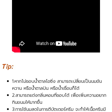
Tip:
1.หากไม่ชอบน้ำตาลไอซิ่ง สามารถเปลี่ยนเป็นนมข้น
หวาน หรือน้ำตาลป่น หรือน้ำเชื่อมก็ได้
2.สามารถแต่งกลิ่นหอมที่ชอบได้ เพื่อเพิ่มความอยาก
กินขนมให้มากขึ้น
3.การใช้นมสดในการตีบัตเตอร์ครีม จะทำให้เนื้อครีมมี