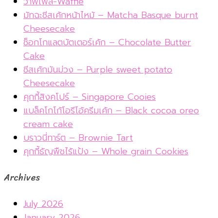
วาฟเฟิล-Waffle
มัทฉะชีสเค้กหน้าไหม้ – Matcha Basque burnt
Cheesecake
ช็อกโกแลตบัตเตอร์เค้ก – Chocolate Butter
Cake
ชีสเค้กมันม่วง – Purple sweet potato
Cheesecake
คุกกี้สิงคโปร์ – Singapore Cooies
แบล็คโกโก้โอรีโอ้ครีมเค้ก – Black cocoa oreo
cream cake
บราวนี่ทาร์ต – Brownie Tart
คุกกี้ธัญพืชไร้แป้ง – Whole grain Cookies
Archives
July 2026
January 2026