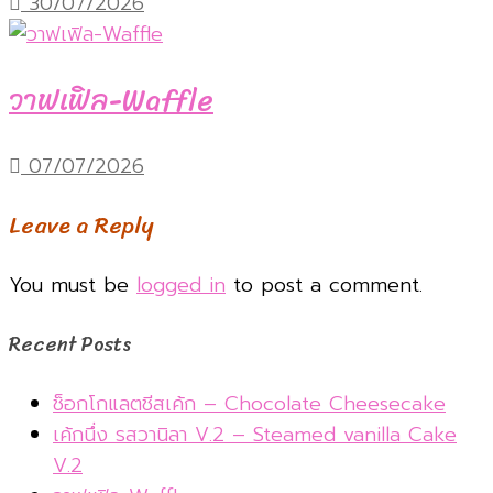
30/07/2026
วาฟเฟิล-Waffle
07/07/2026
Leave a Reply
You must be
logged in
to post a comment.
Recent Posts
ช็อกโกแลตชีสเค้ก – Chocolate Cheesecake
เค้กนึ่ง รสวานิลา V.2 – Steamed vanilla Cake
V.2