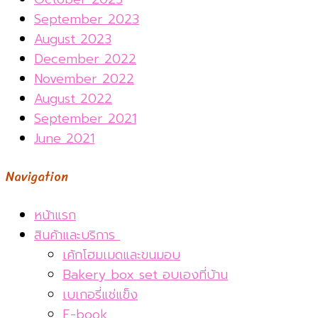
September 2023
August 2023
December 2022
November 2022
August 2022
September 2021
June 2021
Navigation
หน้าแรก
สินค้าและบริการ
เค้กโฮมเมดและขนมอบ
Bakery box set อบเองที่บ้าน
เบเกอรี่แช่แข็ง
E-book