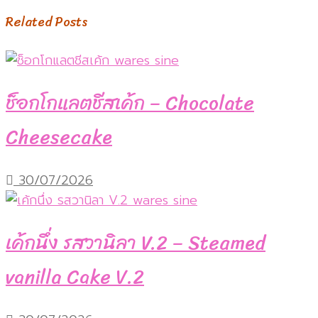
navigation
post:
Related Posts
ช็อกโกแลตชีสเค้ก – Chocolate
Cheesecake
30/07/2026
เค้กนึ่ง รสวานิลา V.2 – Steamed
vanilla Cake V.2