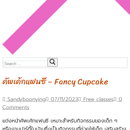
Search
for:
คัพเค้กแฟนซี – Fancy Cupcake
Sandyboonying
07/11/2023
Free classes
0
Comments
แต่งหน้าคัพเค้กแฟนซี เหมาะสำหรับกิจกรรมของเด็ก ๆ
หรืองานปาร์ตี้ในบ้านซึ่งเป็นกิจกรรมที่ช่วยให้เด็ก เสริมสร้าง