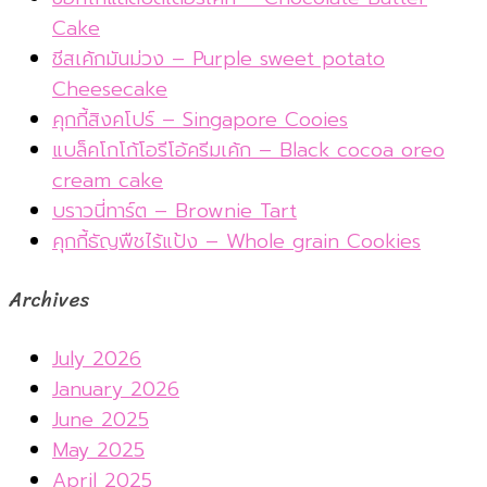
Cake
ชีสเค้กมันม่วง – Purple sweet potato
Cheesecake
คุกกี้สิงคโปร์ – Singapore Cooies
แบล็คโกโก้โอรีโอ้ครีมเค้ก – Black cocoa oreo
cream cake
บราวนี่ทาร์ต – Brownie Tart
คุกกี้ธัญพืชไร้แป้ง – Whole grain Cookies
Archives
July 2026
January 2026
June 2025
May 2025
April 2025