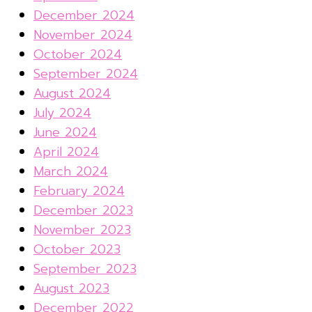
December 2024
November 2024
October 2024
September 2024
August 2024
July 2024
June 2024
April 2024
March 2024
February 2024
December 2023
November 2023
October 2023
September 2023
August 2023
December 2022