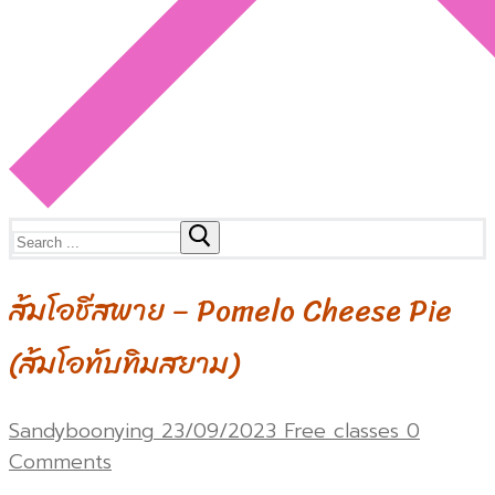
Search
for:
ส้มโอชีสพาย – Pomelo Cheese Pie
(ส้มโอทับทิมสยาม)
Sandyboonying
23/09/2023
Free classes
0
Comments