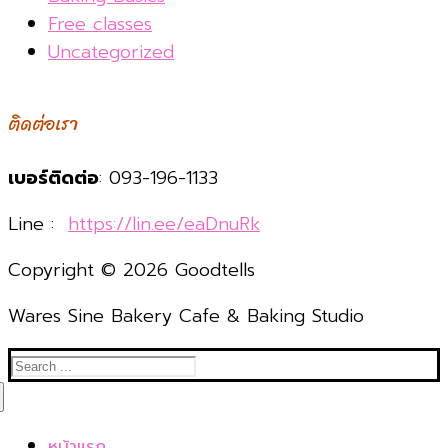
Free classes
Uncategorized
ติดต่อเรา
เบอร์ติดต่อ
: 093-196-1133
Line :
https://lin.ee/eaDnuRk
Copyright © 2026 Goodtells
Wares Sine Bakery Cafe & Baking Studio
Search
for:
หน้าแรก