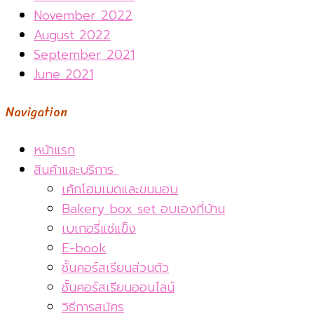
November 2022
August 2022
September 2021
June 2021
Navigation
หน้าแรก
สินค้าและบริการ
เค้กโฮมเมดและขนมอบ
Bakery box set อบเองที่บ้าน
เบเกอรี่แช่แข็ง
E-book
ชั้นคอร์สเรียนส่วนตัว
ชั้นคอร์สเรียนออนไลน์
วิธีการสมัคร